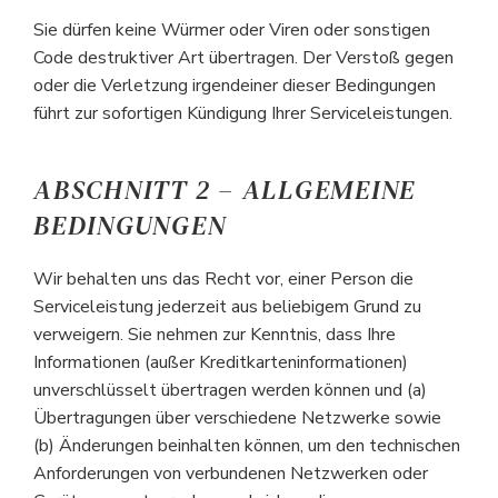
Sie dürfen keine Würmer oder Viren oder sonstigen
Code destruktiver Art übertragen. Der Verstoß gegen
oder die Verletzung irgendeiner dieser Bedingungen
führt zur sofortigen Kündigung Ihrer Serviceleistungen.
ABSCHNITT 2 – ALLGEMEINE
BEDINGUNGEN
Wir behalten uns das Recht vor, einer Person die
Serviceleistung jederzeit aus beliebigem Grund zu
verweigern. Sie nehmen zur Kenntnis, dass Ihre
Informationen (außer Kreditkarteninformationen)
unverschlüsselt übertragen werden können und (a)
Übertragungen über verschiedene Netzwerke sowie
(b) Änderungen beinhalten können, um den technischen
Anforderungen von verbundenen Netzwerken oder