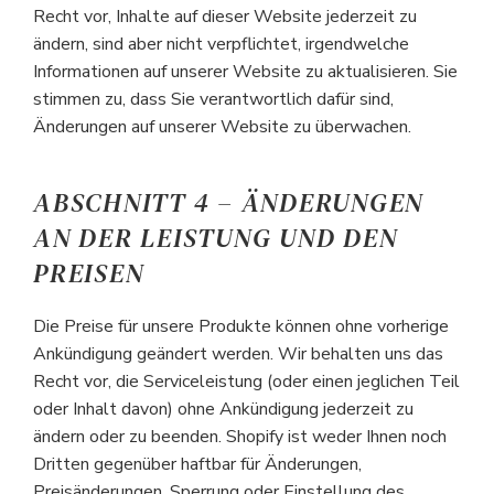
Recht vor, Inhalte auf dieser Website jederzeit zu
ändern, sind aber nicht verpflichtet, irgendwelche
Informationen auf unserer Website zu aktualisieren. Sie
stimmen zu, dass Sie verantwortlich dafür sind,
Änderungen auf unserer Website zu überwachen.
ABSCHNITT 4 – ÄNDERUNGEN
AN DER LEISTUNG UND DEN
PREISEN
Die Preise für unsere Produkte können ohne vorherige
Ankündigung geändert werden. Wir behalten uns das
Recht vor, die Serviceleistung (oder einen jeglichen Teil
oder Inhalt davon) ohne Ankündigung jederzeit zu
ändern oder zu beenden. Shopify ist weder Ihnen noch
Dritten gegenüber haftbar für Änderungen,
Preisänderungen, Sperrung oder Einstellung des