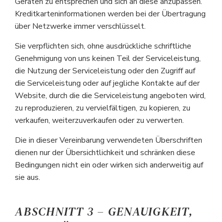
Geräten zu entsprechen und sich an diese anzupassen.
Kreditkarteninformationen werden bei der Übertragung
über Netzwerke immer verschlüsselt.
Sie verpflichten sich, ohne ausdrückliche schriftliche
Genehmigung von uns keinen Teil der Serviceleistung,
die Nutzung der Serviceleistung oder den Zugriff auf
die Serviceleistung oder auf jegliche Kontakte auf der
Website, durch die die Serviceleistung angeboten wird,
zu reproduzieren, zu vervielfältigen, zu kopieren, zu
verkaufen, weiterzuverkaufen oder zu verwerten.
Die in dieser Vereinbarung verwendeten Überschriften
dienen nur der Übersichtlichkeit und schränken diese
Bedingungen nicht ein oder wirken sich anderweitig auf
sie aus.
ABSCHNITT 3 – GENAUIGKEIT,