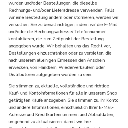
wurden und/oder Bestellungen, die dieselbe
Rechnungs- und/oder Lieferadresse verwenden. Falls
wir eine Bestellung ändern oder stornieren, werden wir
versuchen, Sie zu benachrichtigen, indem wir die E-Mail
und/oder die Rechnungsadresse/Telefonnummer
kontaktieren, die zum Zeitpunkt der Bestellung
angegeben wurde. Wir behalten uns das Recht vor,
Bestellungen einzuschränken oder zu verbieten, die
nach unserem alleinigen Ermessen den Anschein
erwecken, von Händlern, Wiederverkäufern oder
Distributoren aufgegeben worden zu sein.
Sie stimmen zu, aktuelle, vollständige und richtige
Kauf- und Kontoinformationen für alle in unserem Shop
getätigten Käufe anzugeben. Sie stimmen zu, Ihr Konto
und andere Informationen, einschließlich Ihrer E-Mail-
Adresse und Kreditkartennummern und Ablaufdaten,
umgehend zu aktualisieren, damit wir Ihre