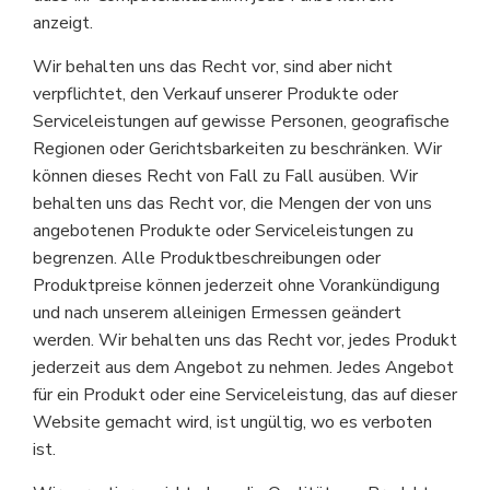
anzeigt.
Wir behalten uns das Recht vor, sind aber nicht
verpflichtet, den Verkauf unserer Produkte oder
Serviceleistungen auf gewisse Personen, geografische
Regionen oder Gerichtsbarkeiten zu beschränken. Wir
können dieses Recht von Fall zu Fall ausüben. Wir
behalten uns das Recht vor, die Mengen der von uns
angebotenen Produkte oder Serviceleistungen zu
begrenzen. Alle Produktbeschreibungen oder
Produktpreise können jederzeit ohne Vorankündigung
und nach unserem alleinigen Ermessen geändert
werden. Wir behalten uns das Recht vor, jedes Produkt
jederzeit aus dem Angebot zu nehmen. Jedes Angebot
für ein Produkt oder eine Serviceleistung, das auf dieser
Website gemacht wird, ist ungültig, wo es verboten
ist.