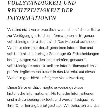
VOLLSTÄNDIGKEIT UND
RECHTZEITIGKEIT DER
INFORMATIONEN
Wir sind nicht verantwortlich, wenn die auf dieser Seite
zur Verfügung gestellten Informationen nicht genau,
vollständig oder aktuell sind. Das Material auf dieser
Website dient nur der allgemeinen Information und
sollte nicht als alleinige Grundlage für Entscheidungen
herangezogen werden, ohne primäre, genauere,
vollständigere oder aktuellere Informationsquellen zu
prüfen. Jegliches Vertrauen in das Material auf dieser
Website geschieht auf eigene Verantwortung.
Diese Seite enthält möglicherweise gewisse
historische Informationen. Historische Informationen
sind nicht unbedingt aktuell und werden lediglich zu
Ihrer Orientierung bereitgestellt. Wir behalten uns das