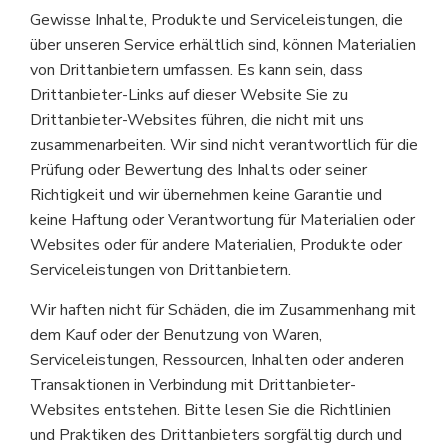
Gewisse Inhalte, Produkte und Serviceleistungen, die
über unseren Service erhältlich sind, können Materialien
von Drittanbietern umfassen. Es kann sein, dass
Drittanbieter-Links auf dieser Website Sie zu
Drittanbieter-Websites führen, die nicht mit uns
zusammenarbeiten. Wir sind nicht verantwortlich für die
Prüfung oder Bewertung des Inhalts oder seiner
Richtigkeit und wir übernehmen keine Garantie und
keine Haftung oder Verantwortung für Materialien oder
Websites oder für andere Materialien, Produkte oder
Serviceleistungen von Drittanbietern.
Wir haften nicht für Schäden, die im Zusammenhang mit
dem Kauf oder der Benutzung von Waren,
Serviceleistungen, Ressourcen, Inhalten oder anderen
Transaktionen in Verbindung mit Drittanbieter-
Websites entstehen. Bitte lesen Sie die Richtlinien
und Praktiken des Drittanbieters sorgfältig durch und