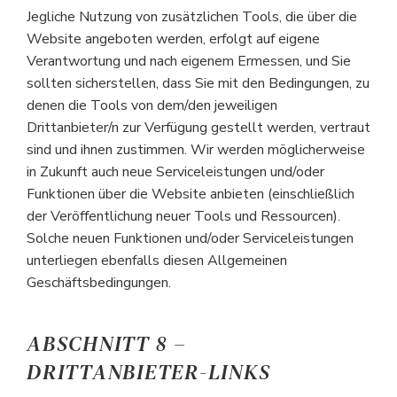
Jegliche Nutzung von zusätzlichen Tools, die über die
Website angeboten werden, erfolgt auf eigene
Verantwortung und nach eigenem Ermessen, und Sie
sollten sicherstellen, dass Sie mit den Bedingungen, zu
denen die Tools von dem/den jeweiligen
Drittanbieter/n zur Verfügung gestellt werden, vertraut
sind und ihnen zustimmen. Wir werden möglicherweise
in Zukunft auch neue Serviceleistungen und/oder
Funktionen über die Website anbieten (einschließlich
der Veröffentlichung neuer Tools und Ressourcen).
Solche neuen Funktionen und/oder Serviceleistungen
unterliegen ebenfalls diesen Allgemeinen
Geschäftsbedingungen.
ABSCHNITT 8 –
DRITTANBIETER-LINKS