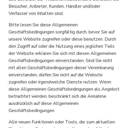
Besucher, Anbieter, Kunden, Händler und/oder
Verfasser von Inhalten sind.
Bitte lesen Sie diese Allgemeinen
Geschäftsbedingungen sorgfältig durch, bevor Sie auf
unsere Website zugreifen oder diese benutzen. Durch
den Zugriff auf oder die Nutzung eines jeglichen Teils
der Website erklären Sie sich mit diesen Allgemeinen
Geschäftsbedingungen einverstanden. Sind Sie nicht
mit allen Geschäftsbedingungen dieser Vereinbarung
einverstanden, dürfen Sie nicht auf die Website
zugreifen oder irgendwelche Dienste nutzen. Wenn
diese Allgemeinen Geschäftsbedingungen als Angebot
betrachtet werden, beschränkt sich die Annahme
ausdrücklich auf diese Allgemeinen
Geschäftsbedingungen.
Alle neuen Funktionen oder Tools, die zum aktuellen