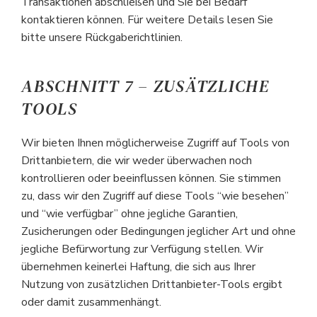
Transaktionen abschließen und Sie bei Bedarf
kontaktieren können. Für weitere Details lesen Sie
bitte unsere Rückgaberichtlinien.
ABSCHNITT 7 – ZUSÄTZLICHE
TOOLS
Wir bieten Ihnen möglicherweise Zugriff auf Tools von
Drittanbietern, die wir weder überwachen noch
kontrollieren oder beeinflussen können. Sie stimmen
zu, dass wir den Zugriff auf diese Tools “wie besehen”
und “wie verfügbar” ohne jegliche Garantien,
Zusicherungen oder Bedingungen jeglicher Art und ohne
jegliche Befürwortung zur Verfügung stellen. Wir
übernehmen keinerlei Haftung, die sich aus Ihrer
Nutzung von zusätzlichen Drittanbieter-Tools ergibt
oder damit zusammenhängt.