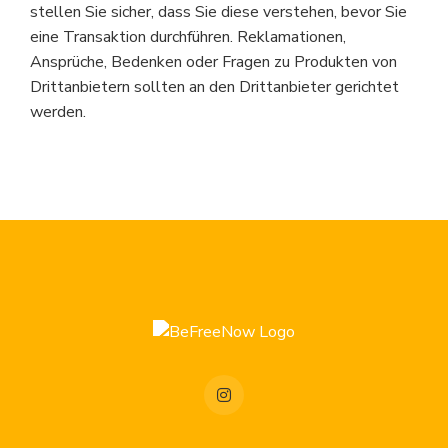
stellen Sie sicher, dass Sie diese verstehen, bevor Sie
eine Transaktion durchführen. Reklamationen,
Ansprüche, Bedenken oder Fragen zu Produkten von
Drittanbietern sollten an den Drittanbieter gerichtet
werden.