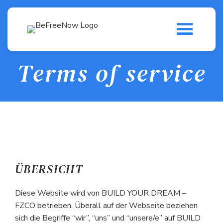
Terms of service
ÜBERSICHT
Diese Website wird von BUILD YOUR DREAM –
FZCO betrieben. Überall auf der Webseite beziehen
sich die Begriffe “wir”, “uns” und “unsere/e” auf BUILD