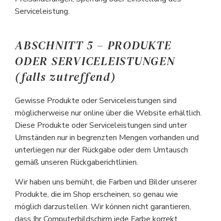
Serviceleistung.
ABSCHNITT 5 – PRODUKTE
ODER SERVICELEISTUNGEN
(falls zutreffend)
Gewisse Produkte oder Serviceleistungen sind
möglicherweise nur online über die Website erhältlich.
Diese Produkte oder Serviceleistungen sind unter
Umständen nur in begrenzten Mengen vorhanden und
unterliegen nur der Rückgabe oder dem Umtausch
gemäß unseren Rückgaberichtlinien.
Wir haben uns bemüht, die Farben und Bilder unserer
Produkte, die im Shop erscheinen, so genau wie
möglich darzustellen. Wir können nicht garantieren,
dass Ihr Computerbildschirm jede Farbe korrekt