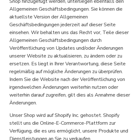
Shop hinzugefügt werden, unterliegen ebenfalls den
Allgemeinen Geschäftsbedingungen. Sie können die
aktuellste Version der Allgemeinen
Geschäftsbedingungen jederzeit auf dieser Seite
einsehen. Wir behalten uns das Recht vor, Teile dieser
Allgemeinen Geschäftsbedingungen durch
Veröffentlichung von Updates und/oder Änderungen
unserer Website zu aktualisieren, zu ändern oder zu
ersetzen. Es liegt in Ihrer Verantwortung, diese Seite
regelmäßig auf mögliche Änderungen zu überprüfen.
Indem Sie die Website nach der Veröffentlichung von
irgendwelchen Änderungen weiterhin nutzen oder
weiterhin darauf zugreifen, gilt dies als Annahme dieser
Änderungen.
Unser Shop wird auf Shopify Inc. gehostet. Shopify
stellt uns die Online-E-Commerce-Plattform zur
Verfügung, die es uns ermöglicht, unsere Produkte und
Dienstleistungen an Sie zu verkaufen.