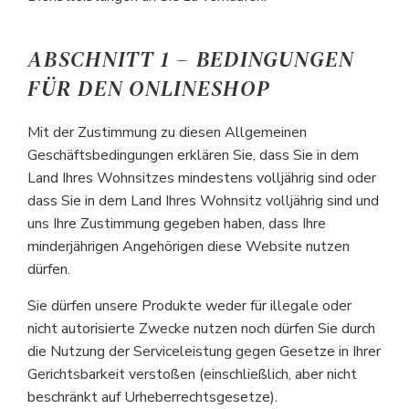
ABSCHNITT 1 – BEDINGUNGEN
FÜR DEN ONLINESHOP
Mit der Zustimmung zu diesen Allgemeinen
Geschäftsbedingungen erklären Sie, dass Sie in dem
Land Ihres Wohnsitzes mindestens volljährig sind oder
dass Sie in dem Land Ihres Wohnsitz volljährig sind und
uns Ihre Zustimmung gegeben haben, dass Ihre
minderjährigen Angehörigen diese Website nutzen
dürfen.
Sie dürfen unsere Produkte weder für illegale oder
nicht autorisierte Zwecke nutzen noch dürfen Sie durch
die Nutzung der Serviceleistung gegen Gesetze in Ihrer
Gerichtsbarkeit verstoßen (einschließlich, aber nicht
beschränkt auf Urheberrechtsgesetze).