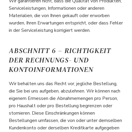
Wir garantieren nicht, dass die Qualität von Produkten,
Serviceleistungen, Informationen oder anderen
Materialien, die von Ihnen gekauft oder erworben
wurden, Ihren Erwartungen entspricht, oder dass Fehler
in der Serviceleistung korrigiert werden.
ABSCHNITT 6 – RICHTIGKEIT
DER RECHNUNGS- UND
KONTOINFORMATIONEN
Wir behalten uns das Recht vor, jegliche Bestellung,
die Sie bei uns aufgeben, abzulehnen. Wir können nach
eigenem Ermessen die Abnahmemengen pro Person,
pro Haushalt oder pro Bestellung begrenzen oder
stornieren. Diese Einschränkungen können
Bestellungen umfassen, die von oder unter demselben
Kundenkonto oder derselben Kreditkarte aufgegeben