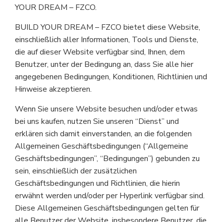
YOUR DREAM – FZCO.
BUILD YOUR DREAM – FZCO bietet diese Website,
einschließlich aller Informationen, Tools und Dienste,
die auf dieser Website verfügbar sind, Ihnen, dem
Benutzer, unter der Bedingung an, dass Sie alle hier
angegebenen Bedingungen, Konditionen, Richtlinien und
Hinweise akzeptieren.
Wenn Sie unsere Website besuchen und/oder etwas
bei uns kaufen, nutzen Sie unseren “Dienst” und
erklären sich damit einverstanden, an die folgenden
Allgemeinen Geschäftsbedingungen (“Allgemeine
Geschäftsbedingungen”, “Bedingungen”) gebunden zu
sein, einschließlich der zusätzlichen
Geschäftsbedingungen und Richtlinien, die hierin
erwähnt werden und/oder per Hyperlink verfügbar sind.
Diese Allgemeinen Geschäftsbedingungen gelten für
alle Benutzer der Website, insbesondere Benutzer, die